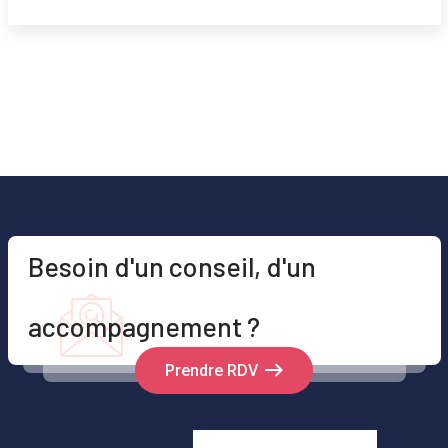
Besoin d'un conseil, d'un
accompagnement ?
Prendre RDV