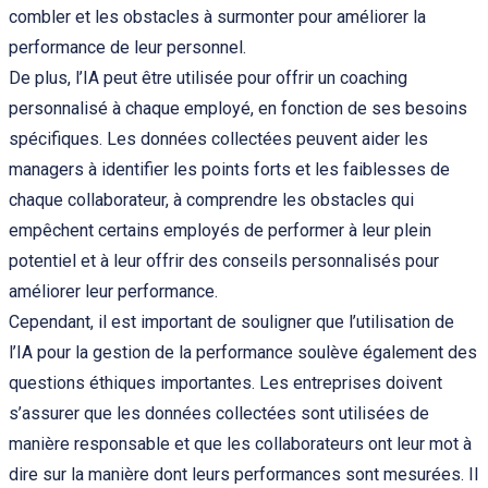
combler et les obstacles à surmonter pour améliorer la
performance de leur personnel.
De plus, l’IA peut être utilisée pour offrir un coaching
personnalisé à chaque employé, en fonction de ses besoins
spécifiques. Les données collectées peuvent aider les
managers à identifier les points forts et les faiblesses de
chaque collaborateur, à comprendre les obstacles qui
empêchent certains employés de performer à leur plein
potentiel et à leur offrir des conseils personnalisés pour
améliorer leur performance.
Cependant, il est important de souligner que l’utilisation de
l’IA pour la gestion de la performance soulève également des
questions éthiques importantes. Les entreprises doivent
s’assurer que les données collectées sont utilisées de
manière responsable et que les collaborateurs ont leur mot à
dire sur la manière dont leurs performances sont mesurées. Il