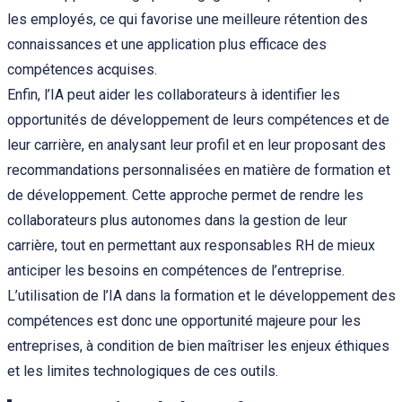
les employés, ce qui favorise une meilleure rétention des
connaissances et une application plus efficace des
compétences acquises.
Enfin, l’IA peut aider les collaborateurs à identifier les
opportunités de développement de leurs compétences et de
leur carrière, en analysant leur profil et en leur proposant des
recommandations personnalisées en matière de formation et
de développement. Cette approche permet de rendre les
collaborateurs plus autonomes dans la gestion de leur
carrière, tout en permettant aux responsables RH de mieux
anticiper les besoins en compétences de l’entreprise.
L’utilisation de l’IA dans la formation et le développement des
compétences est donc une opportunité majeure pour les
entreprises, à condition de bien maîtriser les enjeux éthiques
et les limites technologiques de ces outils.