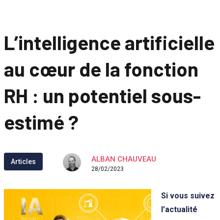
L’intelligence artificielle
au cœur de la fonction
RH : un potentiel sous-
estimé ?
ALBAN CHAUVEAU
Articles
28/02/2023
Si vous suivez
l’actualité