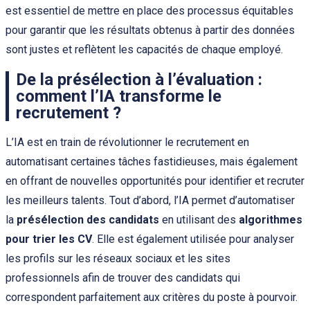
est essentiel de mettre en place des processus équitables
pour garantir que les résultats obtenus à partir des données
sont justes et reflètent les capacités de chaque employé.
De la présélection à l’évaluation :
comment l’IA transforme le
recrutement ?
L’IA est en train de révolutionner le recrutement en
automatisant certaines tâches fastidieuses, mais également
en offrant de nouvelles opportunités pour identifier et recruter
les meilleurs talents. Tout d’abord, l’IA permet d’automatiser
la
présélection des candidats
en utilisant des
algorithmes
pour trier les CV
. Elle est également utilisée pour analyser
les profils sur les réseaux sociaux et les sites
professionnels afin de trouver des candidats qui
correspondent parfaitement aux critères du poste à pourvoir.