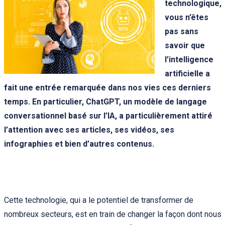
technologique,
vous n’êtes
pas sans
savoir que
l’intelligence
artificielle a
fait une entrée remarquée dans nos vies ces derniers
temps. En particulier, ChatGPT, un modèle de langage
conversationnel basé sur l’IA, a particulièrement attiré
l’attention avec ses articles, ses vidéos, ses
infographies et bien d’autres contenus.
Cette technologie, qui a le potentiel de transformer de
nombreux secteurs, est en train de changer la façon dont nous