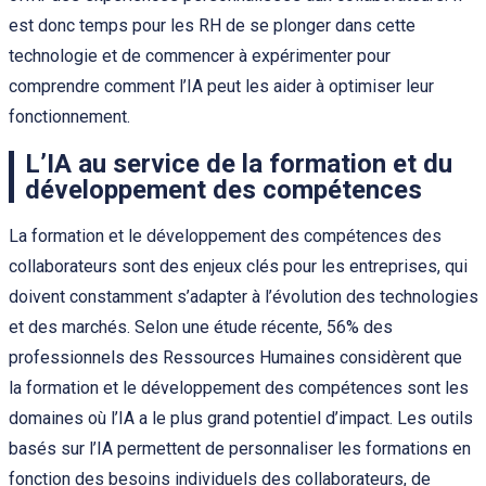
est donc temps pour les RH de se plonger dans cette
technologie et de commencer à expérimenter pour
comprendre comment l’IA peut les aider à optimiser leur
fonctionnement.
L’IA au service de la formation et du
développement des compétences
La formation et le développement des compétences des
collaborateurs sont des enjeux clés pour les entreprises, qui
doivent constamment s’adapter à l’évolution des technologies
et des marchés. Selon une étude récente, 56% des
professionnels des Ressources Humaines considèrent que
la formation et le développement des compétences sont les
domaines où l’IA a le plus grand potentiel d’impact. Les outils
basés sur l’IA permettent de personnaliser les formations en
fonction des besoins individuels des collaborateurs, de