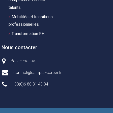
talents
Mobilités et transitions
professionnelles
Transformation RH
Nous contacter
Paris - France
contact@campus-career.fr
+33(0)6 80 31 43 34