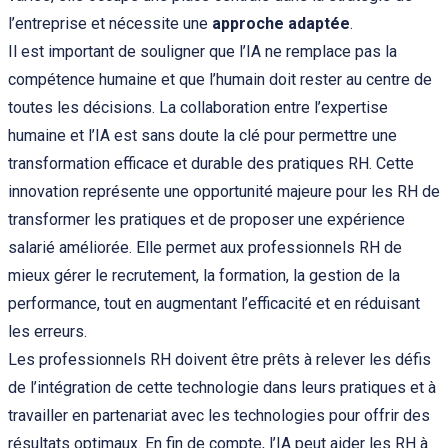
l’entreprise et nécessite une
approche adaptée
.
Il est important de souligner que l’IA ne remplace pas la
compétence humaine et que l’humain doit rester au centre de
toutes les décisions. La collaboration entre l’expertise
humaine et l’IA est sans doute la clé pour permettre une
transformation efficace et durable des pratiques RH. Cette
innovation représente une opportunité majeure pour les RH de
transformer les pratiques et de proposer une expérience
salarié améliorée. Elle permet aux professionnels RH de
mieux gérer le recrutement, la formation, la gestion de la
performance, tout en augmentant l’efficacité et en réduisant
les erreurs.
Les professionnels RH doivent être prêts à relever les défis
de l’intégration de cette technologie dans leurs pratiques et à
travailler en partenariat avec les technologies pour offrir des
résultats optimaux. En fin de compte, l’IA peut aider les RH à