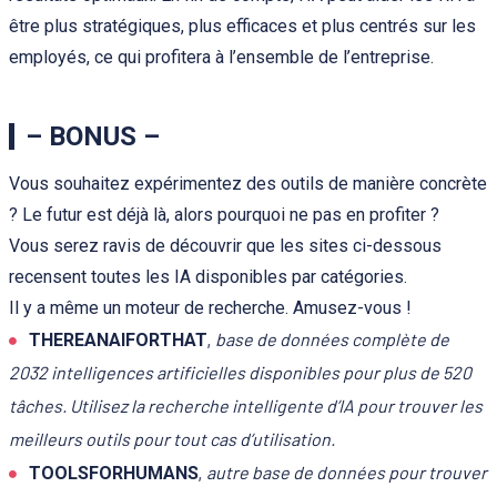
être plus stratégiques, plus efficaces et plus centrés sur les
employés, ce qui profitera à l’ensemble de l’entreprise.
– BONUS –
Vous souhaitez expérimentez des outils de manière concrète
? Le futur est déjà là, alors pourquoi ne pas en profiter ?
Vous serez ravis de découvrir que les sites ci-dessous
recensent toutes les IA disponibles par catégories.
Il y a même un moteur de recherche. Amusez-vous !
base de données complète de
THEREANAIFORTHAT
,
2032 intelligences artificielles disponibles pour plus de 520
tâches. Utilisez la recherche intelligente d’IA pour trouver les
meilleurs outils pour tout cas d’utilisation.
autre base de données pour trouver
TOOLSFORHUMANS
,