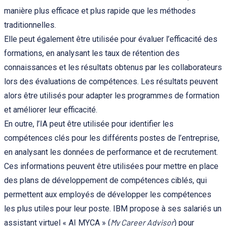
manière plus efficace et plus rapide que les méthodes
traditionnelles.
Elle peut également être utilisée pour évaluer l’efficacité des
formations, en analysant les taux de rétention des
connaissances et les résultats obtenus par les collaborateurs
lors des évaluations de compétences. Les résultats peuvent
alors être utilisés pour adapter les programmes de formation
et améliorer leur efficacité.
En outre, l’IA peut être utilisée pour identifier les
compétences clés pour les différents postes de l’entreprise,
en analysant les données de performance et de recrutement.
Ces informations peuvent être utilisées pour mettre en place
des plans de développement de compétences ciblés, qui
permettent aux employés de développer les compétences
les plus utiles pour leur poste. IBM propose à ses salariés un
My Career Advisor
assistant virtuel « AI MYCA » (
) pour