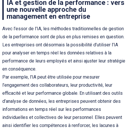
IA et gestion de la performance : vers
une nouvelle approche du
management en entreprise
Avec l’essor de l’IA, les méthodes traditionnelles de gestion
de la performance sont de plus en plus remises en question.
Les entreprises ont désormais la possibilité d’utiliser l’IA
pour analyser en temps réel les données relatives à la
performance de leurs employés et ainsi ajuster leur stratégie
en conséquence.
Par exemple, l’IA peut être utilisée pour mesurer
l’engagement des collaborateurs, leur productivité, leur
efficacité et leur performance globale. En utilisant des outils
d’analyse de données, les entreprises peuvent obtenir des
informations en temps réel sur les performances
individuelles et collectives de leur personnel. Elles peuvent
ainsi identifier les compétences à renforcer, les lacunes à