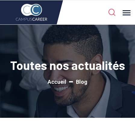
Toutes nos actualités
Accueil
Blog