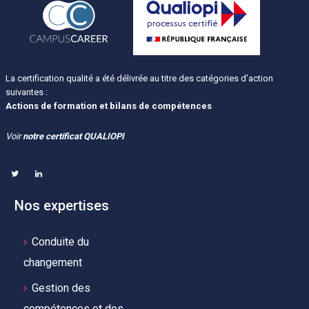
La certification qualité a été délivrée au titre des catégories d'action
suivantes :
Actions de formation et bilans de compétences
Voir
notre certificat QUALIOPI
Nos expertises
Conduite du
changement
Gestion des
compétences et des