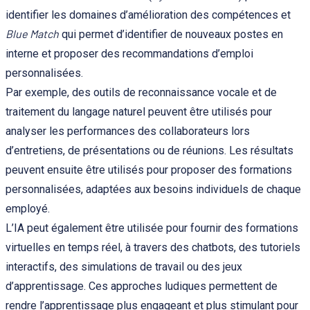
identifier les domaines d’amélioration des compétences et
Blue Match
qui permet d’identifier de nouveaux postes en
interne et proposer des recommandations d’emploi
personnalisées.
Par exemple, des outils de reconnaissance vocale et de
traitement du langage naturel peuvent être utilisés pour
analyser les performances des collaborateurs lors
d’entretiens, de présentations ou de réunions. Les résultats
peuvent ensuite être utilisés pour proposer des formations
personnalisées, adaptées aux besoins individuels de chaque
employé.
L’IA peut également être utilisée pour fournir des formations
virtuelles en temps réel, à travers des chatbots, des tutoriels
interactifs, des simulations de travail ou des jeux
d’apprentissage. Ces approches ludiques permettent de
rendre l’apprentissage plus engageant et plus stimulant pour