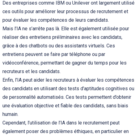
Des entreprises comme IBM ou Unilever ont largement utilisé
ces outils pour améliorer leur processus de recrutement et
pour évaluer les compétences de leurs candidats.
Mais l’IA ne s’arrête pas là. Elle est également utilisée pour
réaliser des entretiens préliminaires avec les candidats,
grâce à des chatbots ou des assistants virtuels. Ces
entretiens peuvent se faire par téléphone ou par
vidéoconférence, permettant de gagner du temps pour les
recruteurs et les candidats.
Enfin, l’IA peut aider les recruteurs à évaluer les compétences
des candidats en utilisant des tests d’aptitudes cognitives ou
de personnalité automatisés. Ces tests permettent d’obtenir
une évaluation objective et fiable des candidats, sans biais
humain.
Cependant, l’utilisation de l’IA dans le recrutement peut
également poser des problèmes éthiques, en particulier en