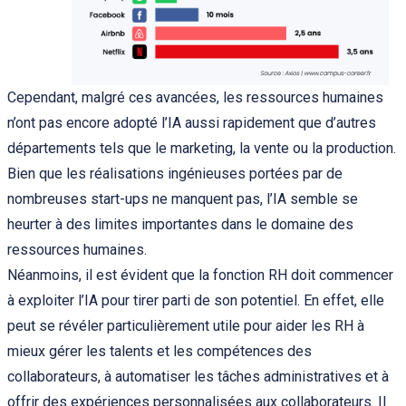
Cependant, malgré ces avancées, les ressources humaines
n’ont pas encore adopté l’IA aussi rapidement que d’autres
départements tels que le marketing, la vente ou la production.
Bien que les réalisations ingénieuses portées par de
nombreuses start-ups ne manquent pas, l’IA semble se
heurter à des limites importantes dans le domaine des
ressources humaines.
Néanmoins, il est évident que la fonction RH doit commencer
à exploiter l’IA pour tirer parti de son potentiel. En effet, elle
peut se révéler particulièrement utile pour aider les RH à
mieux gérer les talents et les compétences des
collaborateurs, à automatiser les tâches administratives et à
offrir des expériences personnalisées aux collaborateurs. Il