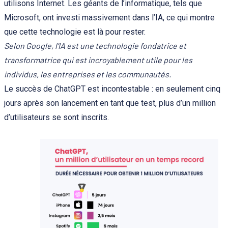
utilisons Internet. Les géants de l’informatique, tels que
Microsoft, ont investi massivement dans l’IA, ce qui montre
que cette technologie est là pour rester.
Selon Google, l’IA est une technologie fondatrice et
transformatrice qui est incroyablement utile pour les
individus, les entreprises et les communautés.
Le succès de ChatGPT est incontestable : en seulement cinq
jours après son lancement en tant que test, plus d’un million
d’utilisateurs se sont inscrits.