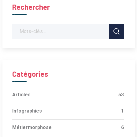
Rechercher
Catégories
Articles
53
Infographies
1
Métiermorphose
6