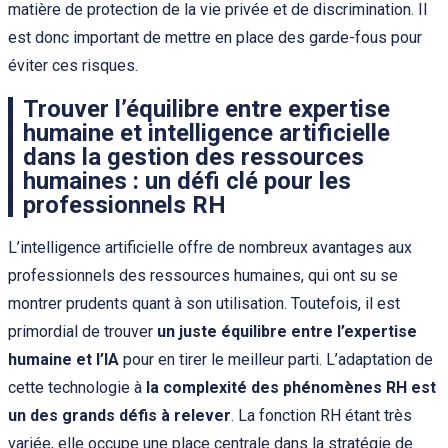
matière de protection de la vie privée et de discrimination. Il
est donc important de mettre en place des garde-fous pour
éviter ces risques.
Trouver l’équilibre entre expertise
humaine et intelligence artificielle
dans la gestion des ressources
humaines : un défi clé pour les
professionnels RH
L’intelligence artificielle offre de nombreux avantages aux
professionnels des ressources humaines, qui ont su se
montrer prudents quant à son utilisation. Toutefois, il est
primordial de trouver
un juste équilibre entre l’expertise
humaine et l’IA
pour en tirer le meilleur parti. L’adaptation de
cette technologie à
la complexité des phénomènes RH est
un des grands défis à relever
. La fonction RH étant très
variée, elle occupe une place centrale dans la stratégie de