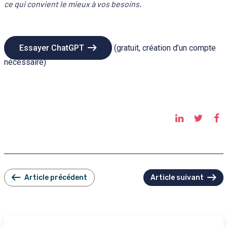
ce qui convient le mieux à vos besoins.
Essayer ChatGPT
(gratuit, création d’un compte
nécessaire)
Article précédent
Article suivant