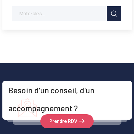
Besoin d'un conseil, d'un
accompagnement ?
Prendre RDV