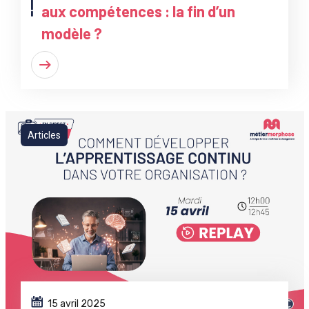
aux compétences : la fin d’un
modèle ?
Articles
15 avril 2025