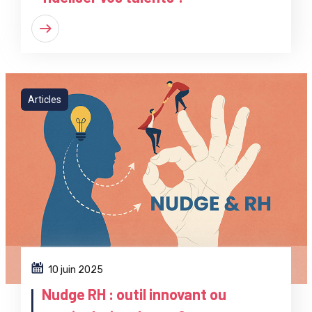
Articles
10 juin 2025
Nudge RH : outil innovant ou