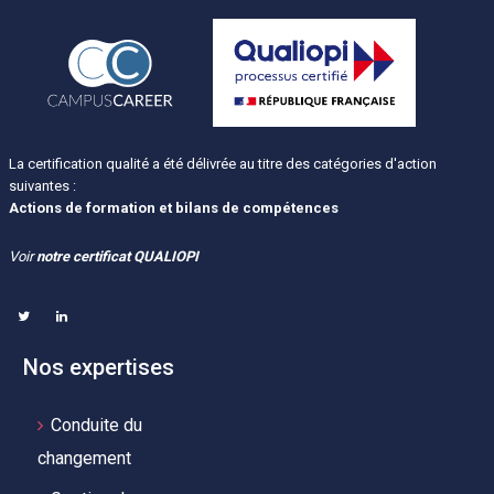
La certification qualité a été délivrée au titre des catégories d'action
suivantes :
Actions de formation et bilans de compétences
Voir
notre certificat QUALIOPI
Nos expertises
Conduite du
changement