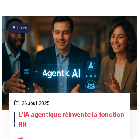
Articles
26 août 2025
L’IA agentique réinvente la fonction
RH