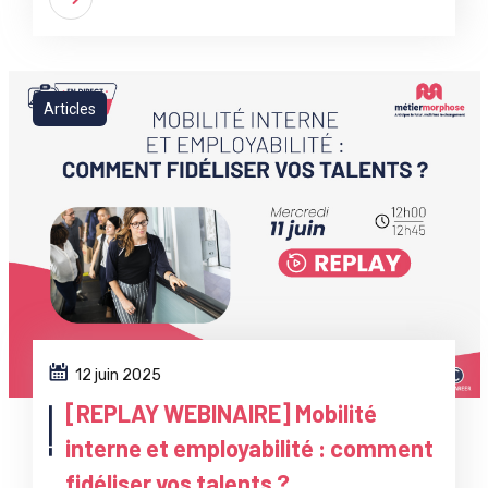
Articles
12 juin 2025
[REPLAY WEBINAIRE] Mobilité
interne et employabilité : comment
fidéliser vos talents ?