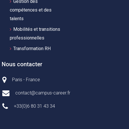
Gestion des
compétences et des
talents
Mobilités et transitions
professionnelles
Transformation RH
Nous contacter
Paris - France
contact@campus-career.fr
+33(0)6 80 31 43 34