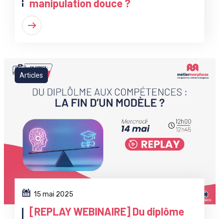
manipulation douce ?
Articles
15 mai 2025
[REPLAY WEBINAIRE] Du diplôme