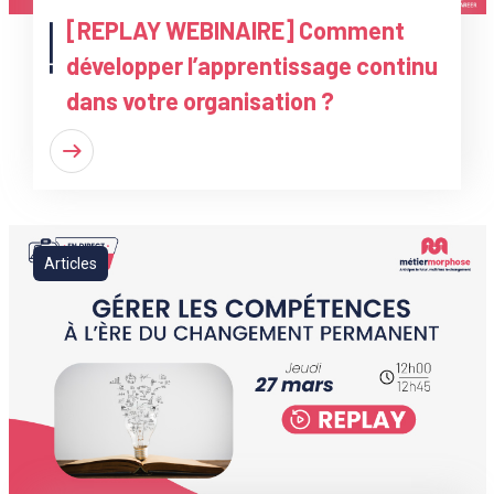
[REPLAY WEBINAIRE] Comment
développer l’apprentissage continu
dans votre organisation ?
Articles